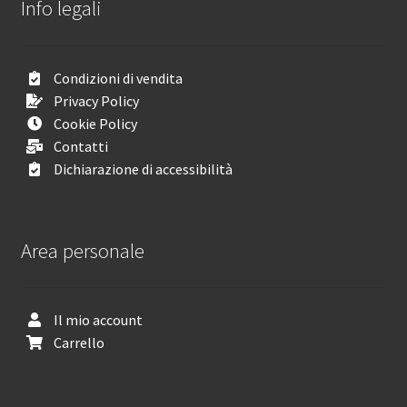
Info legali
Condizioni di vendita
Privacy Policy
Cookie Policy
Contatti
Dichiarazione di accessibilità
Area personale
Il mio account
Carrello