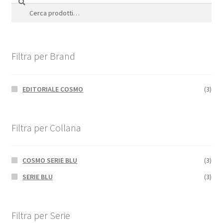
Cerca:
Filtra per Brand
EDITORIALE COSMO
(3)
Filtra per Collana
COSMO SERIE BLU
(3)
SERIE BLU
(3)
Filtra per Serie