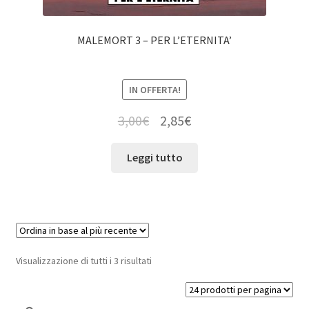
MALEMORT 3 – PER L’ETERNITA’
IN OFFERTA!
3,00
€
2,85
€
Leggi tutto
Visualizzazione di tutti i 3 risultati
Cerca