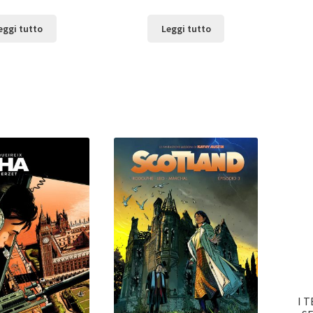
eggi tutto
Leggi tutto
I 