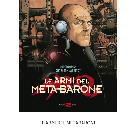
LE ARMI DEL METABARONE