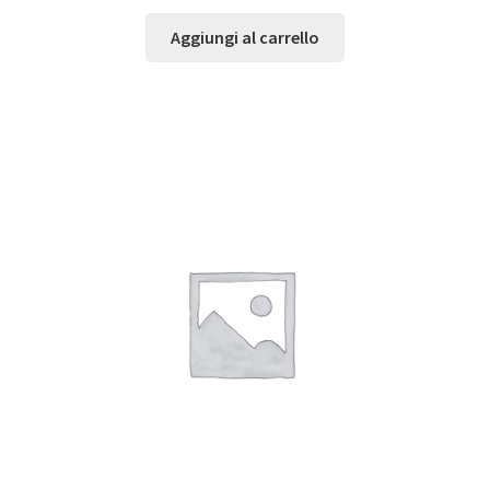
Aggiungi al carrello