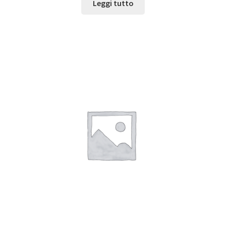
Leggi tutto