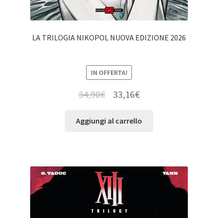
LA TRILOGIA NIKOPOL NUOVA EDIZIONE 2026
IN OFFERTA!
34,90
€
33,16
€
Aggiungi al carrello