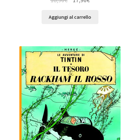
Aggiungi al carrello