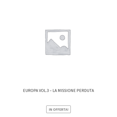
EUROPA VOL.3 – LA MISSIONE PERDUTA
IN OFFERTA!