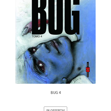
BUG 4
IN OFFERTA!