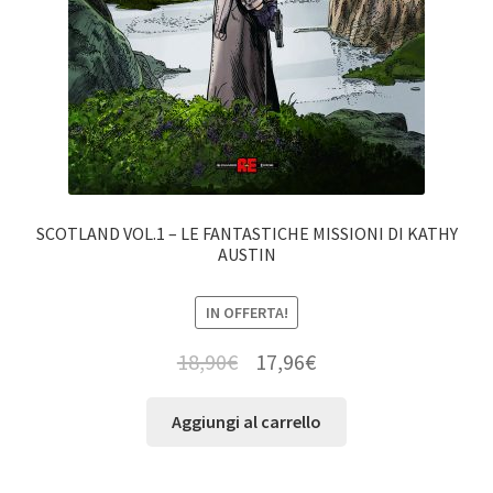
SCOTLAND VOL.1 – LE FANTASTICHE MISSIONI DI KATHY
AUSTIN
IN OFFERTA!
18,90
€
17,96
€
Aggiungi al carrello