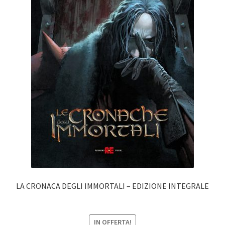
LA CRONACA DEGLI IMMORTALI – EDIZIONE INTEGRALE
IN OFFERTA!