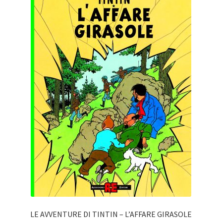
LE AVVENTURE DI TINTIN – L’AFFARE GIRASOLE