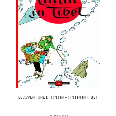
LE AVVENTURE DI TINTIN – TINTIN IN TIBET
IN OFFERTA!