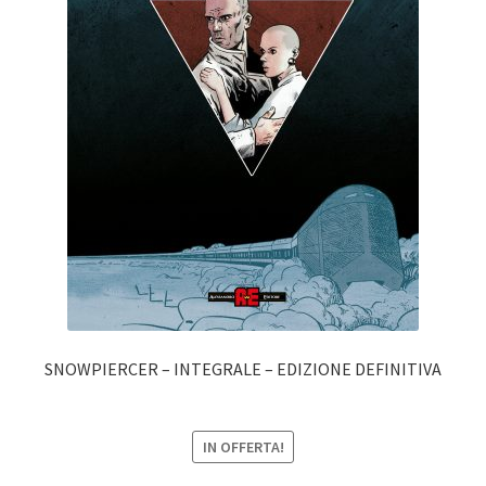
SNOWPIERCER – INTEGRALE – EDIZIONE DEFINITIVA
IN OFFERTA!