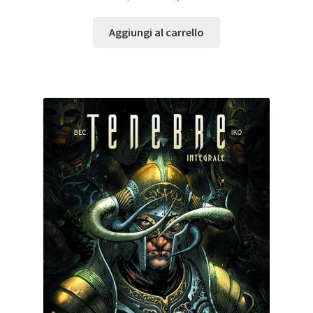
Aggiungi al carrello