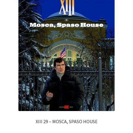
XIII 29 – MOSCA, SPASO HOUSE