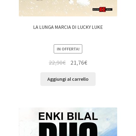
LA LUNGA MARCIA DI LUCKY LUKE
IN OFFERTA!
22,90
€
21,76
€
Aggiungi al carrello