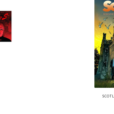
SCOTL