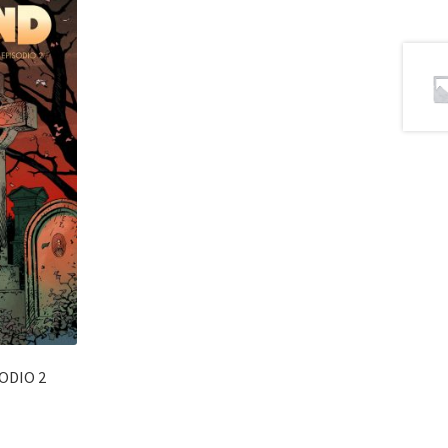
ODIO 2