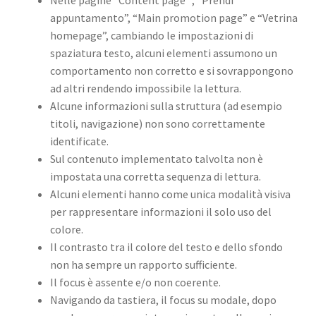
appuntamento”, “Main promotion page” e “Vetrina
homepage”, cambiando le impostazioni di
spaziatura testo, alcuni elementi assumono un
comportamento non corretto e si sovrappongono
ad altri rendendo impossibile la lettura.
Alcune informazioni sulla struttura (ad esempio
titoli, navigazione) non sono correttamente
identificate.
Sul contenuto implementato talvolta non è
impostata una corretta sequenza di lettura.
Alcuni elementi hanno come unica modalità visiva
per rappresentare informazioni il solo uso del
colore.
Il contrasto tra il colore del testo e dello sfondo
non ha sempre un rapporto sufficiente.
Il focus è assente e/o non coerente.
Navigando da tastiera, il focus su modale, dopo