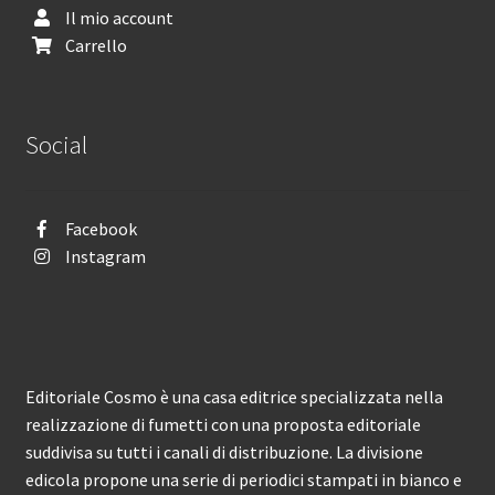
Il mio account
Carrello
Social
Facebook
Instagram
Editoriale Cosmo è una casa editrice specializzata nella
realizzazione di fumetti con una proposta editoriale
suddivisa su tutti i canali di distribuzione. La divisione
edicola propone una serie di periodici stampati in bianco e