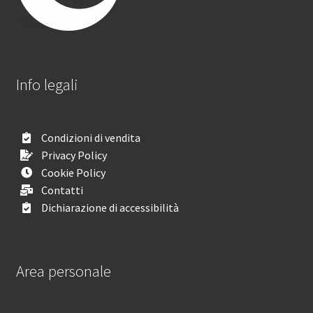
Info legali
Condizioni di vendita
Privacy Policy
Cookie Policy
Contatti
Dichiarazione di accessibilità
Area personale