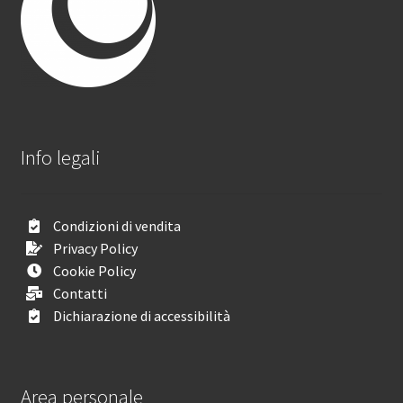
Info legali
Condizioni di vendita
Privacy Policy
Cookie Policy
Contatti
Dichiarazione di accessibilità
Area personale