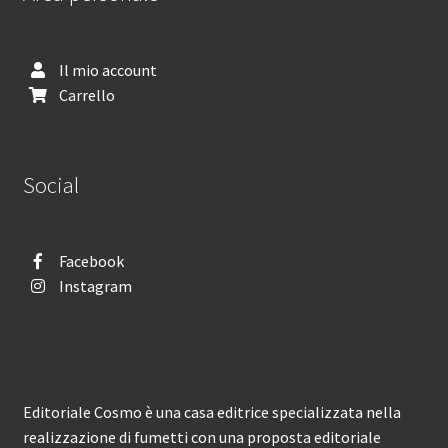
Il mio account
Carrello
Social
Facebook
Instagram
Editoriale Cosmo è una casa editrice specializzata nella
realizzazione di fumetti con una proposta editoriale