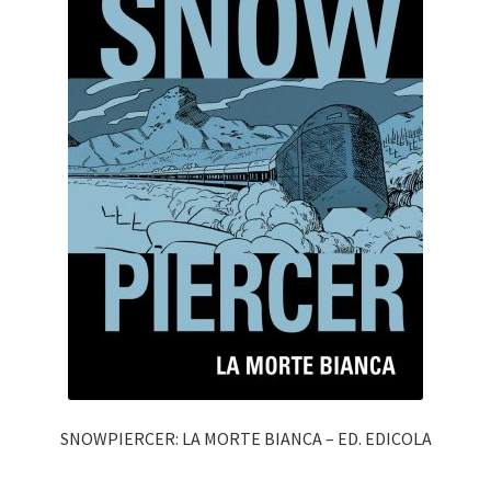
SNOWPIERCER: LA MORTE BIANCA – ED. EDICOLA