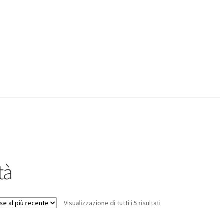
tà
Visualizzazione di tutti i 5 risultati