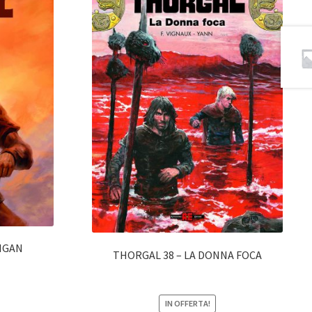
IGAN
THORGAL 38 – LA DONNA FOCA
IN OFFERTA!