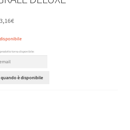
3,16
€
disponibile
prodotto torna disponibile:
 quando è disponibile