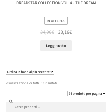
DREADSTAR COLLECTION VOL. 4 – THE DREAM
IN OFFERTA!
34,90
€
33,16
€
Leggi tutto
Visualizzazione di tutti i 11 risultati
Cerca
Cerca: