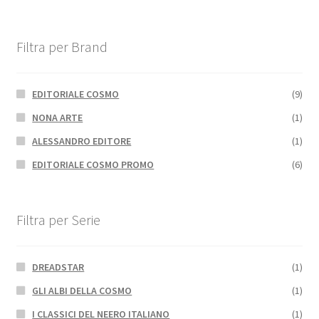
Filtra per Brand
EDITORIALE COSMO
(9)
NONA ARTE
(1)
ALESSANDRO EDITORE
(1)
EDITORIALE COSMO PROMO
(6)
Filtra per Serie
DREADSTAR
(1)
GLI ALBI DELLA COSMO
(1)
I CLASSICI DEL NEERO ITALIANO
(1)