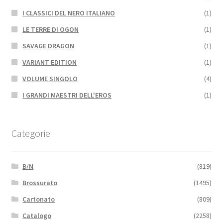
I CLASSICI DEL NERO ITALIANO
(1)
LE TERRE DI OGON
(1)
SAVAGE DRAGON
(1)
VARIANT EDITION
(1)
VOLUME SINGOLO
(4)
I GRANDI MAESTRI DELL'EROS
(1)
Categorie
B/N
(819)
Brossurato
(1495)
Cartonato
(809)
Catalogo
(2258)