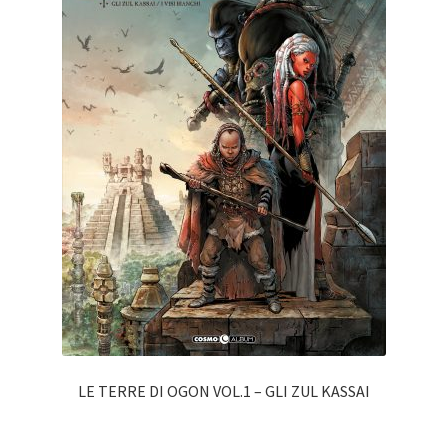
LE TERRE DI OGON VOL.1 – GLI ZUL KASSAI