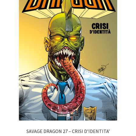
SAVAGE DRAGON 27 – CRISI D’IDENTITA’