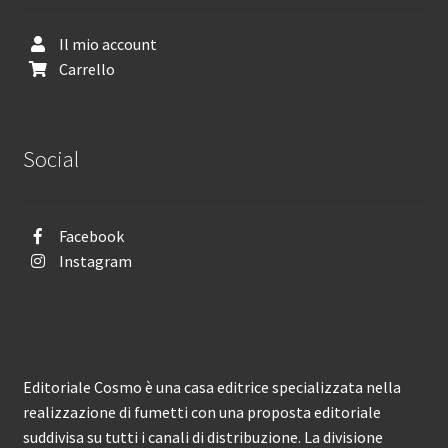
Il mio account
Carrello
Social
Facebook
Instagram
Editoriale Cosmo è una casa editrice specializzata nella
realizzazione di fumetti con una proposta editoriale
suddivisa su tutti i canali di distribuzione. La divisione