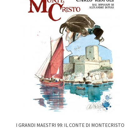
I GRANDI MAESTRI 99: IL CONTE DI MONTECRISTO