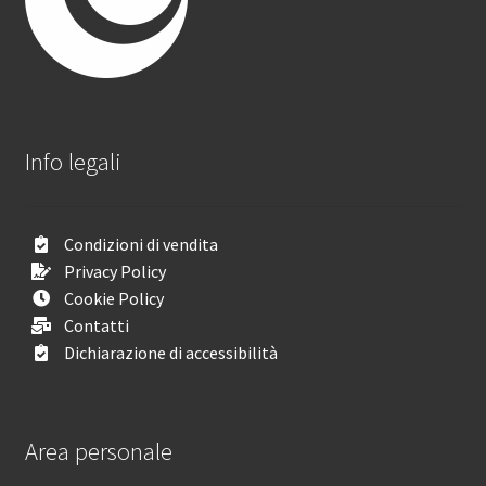
Info legali
Condizioni di vendita
Privacy Policy
Cookie Policy
Contatti
Dichiarazione di accessibilità
Area personale