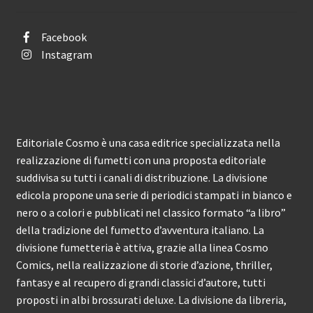
Facebook
Instagram
Editoriale Cosmo è una casa editrice specializzata nella
realizzazione di fumetti con una proposta editoriale
suddivisa su tutti i canali di distribuzione. La divisione
edicola propone una serie di periodici stampati in bianco e
nero o a colori e pubblicati nel classico formato “a libro”
della tradizione del fumetto d’avventura italiano. La
divisione fumetteria è attiva, grazie alla linea Cosmo
Comics, nella realizzazione di storie d’azione, thriller,
fantasy e al recupero di grandi classici d’autore, tutti
proposti in albi brossurati deluxe. La divisione da libreria,