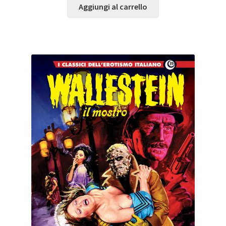
Aggiungi al carrello