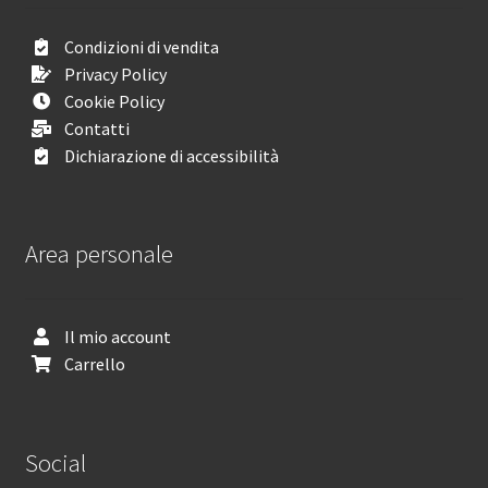
Condizioni di vendita
Privacy Policy
Cookie Policy
Contatti
Dichiarazione di accessibilità
Area personale
Il mio account
Carrello
Social