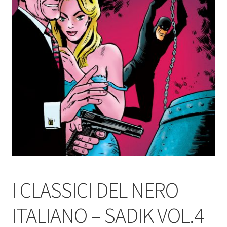
I CLASSICI DEL NERO
ITALIANO – SADIK VOL.4