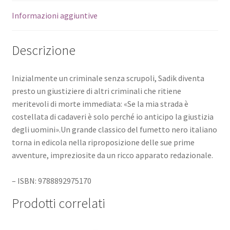
Informazioni aggiuntive
Descrizione
Inizialmente un criminale senza scrupoli, Sadik diventa
presto un giustiziere di altri criminali che ritiene
meritevoli di morte immediata: «Se la mia strada è
costellata di cadaveri è solo perché io anticipo la giustizia
degli uomini».Un grande classico del fumetto nero italiano
torna in edicola nella riproposizione delle sue prime
avventure, impreziosite da un ricco apparato redazionale.
– ISBN: 9788892975170
Prodotti correlati