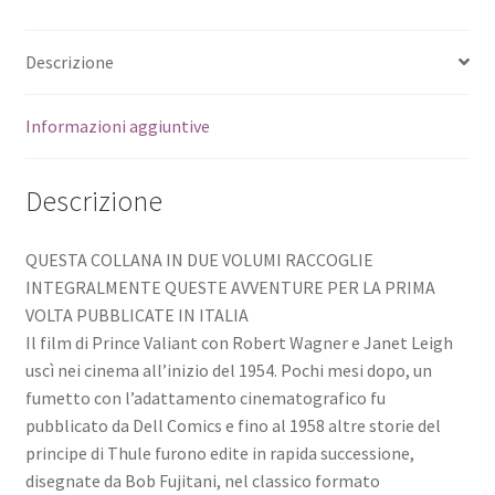
Descrizione
Informazioni aggiuntive
Descrizione
QUESTA COLLANA IN DUE VOLUMI RACCOGLIE
INTEGRALMENTE QUESTE AVVENTURE PER LA PRIMA
VOLTA PUBBLICATE IN ITALIA
Il film di Prince Valiant con Robert Wagner e Janet Leigh
uscì nei cinema all’inizio del 1954. Pochi mesi dopo, un
fumetto con l’adattamento cinematografico fu
pubblicato da Dell Comics e fino al 1958 altre storie del
principe di Thule furono edite in rapida successione,
disegnate da Bob Fujitani, nel classico formato