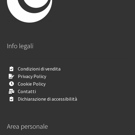
Info legali
Condizioni di vendita
Privacy Policy
Cookie Policy
Contatti
Dichiarazione di accessibilità
Area personale