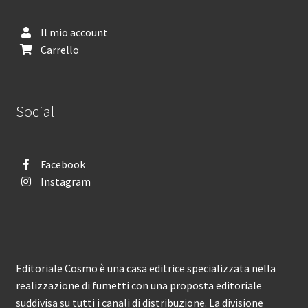
Il mio account
Carrello
Social
Facebook
Instagram
Editoriale Cosmo è una casa editrice specializzata nella
realizzazione di fumetti con una proposta editoriale
suddivisa su tutti i canali di distribuzione. La divisione