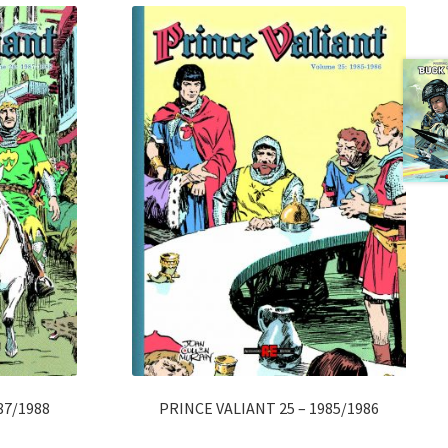
87/1988
PRINCE VALIANT 25 – 1985/1986