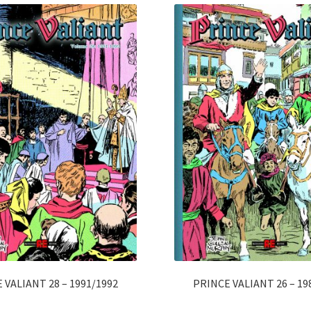
 VALIANT 28 – 1991/1992
PRINCE VALIANT 26 – 19