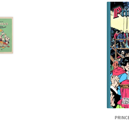
PRINCE