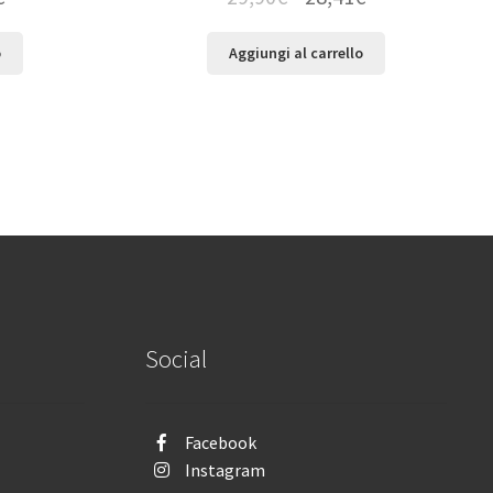
o
Aggiungi al carrello
Social
Facebook
Instagram