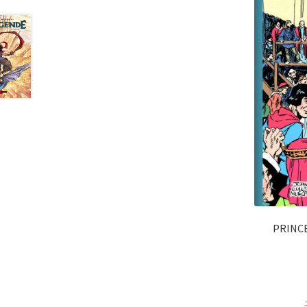
PRINCE