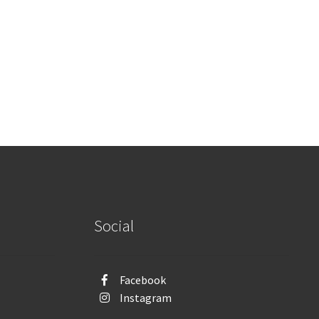
Social
Facebook
Instagram