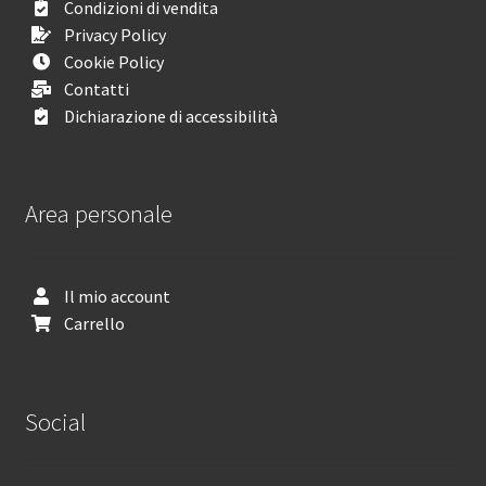
Condizioni di vendita
Privacy Policy
Cookie Policy
Contatti
Dichiarazione di accessibilità
Area personale
Il mio account
Carrello
Social