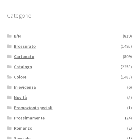
Categorie
B/N
(819)
Brossurato
(1495)
Cartonato
(809)
Catalogo
(2258)
Colore
(1483)
In evidenza
(6)
Novità
(5)
Promozioni speciali
(1)
Prossimamente
(24)
Romanzo
(2)
Speciale
(1)