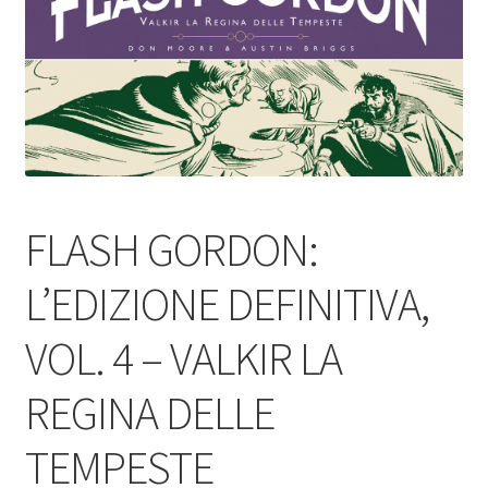
FLASH GORDON:
L’EDIZIONE DEFINITIVA,
VOL. 4 – VALKIR LA
REGINA DELLE
TEMPESTE