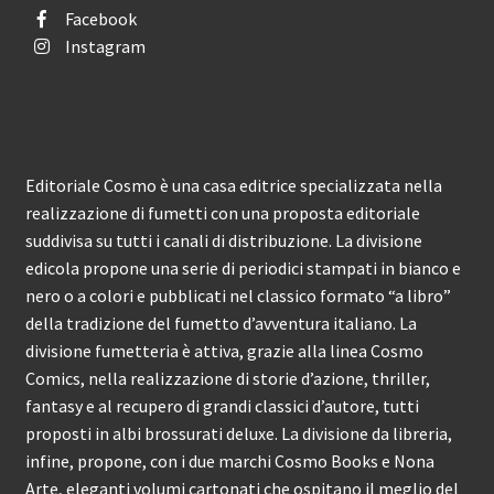
Facebook
Instagram
Editoriale Cosmo è una casa editrice specializzata nella
realizzazione di fumetti con una proposta editoriale
suddivisa su tutti i canali di distribuzione. La divisione
edicola propone una serie di periodici stampati in bianco e
nero o a colori e pubblicati nel classico formato “a libro”
della tradizione del fumetto d’avventura italiano. La
divisione fumetteria è attiva, grazie alla linea Cosmo
Comics, nella realizzazione di storie d’azione, thriller,
fantasy e al recupero di grandi classici d’autore, tutti
proposti in albi brossurati deluxe. La divisione da libreria,
infine, propone, con i due marchi Cosmo Books e Nona
Arte, eleganti volumi cartonati che ospitano il meglio del