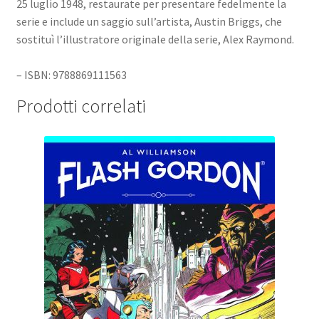
25 luglio 1948, restaurate per presentare fedelmente la
serie e include un saggio sull’artista, Austin Briggs, che
sostituì l’illustratore originale della serie, Alex Raymond.
– ISBN: 9788869111563
Prodotti correlati