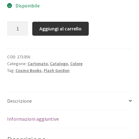
Disponibile
Quantità
Aggiungi al carrello
COD:
271056
Categorie:
Cartonato
,
Catalogo
,
Colore
Tag:
Cosmo Books
,
Flash Gordon
Descrizione
Informazioni aggiuntive