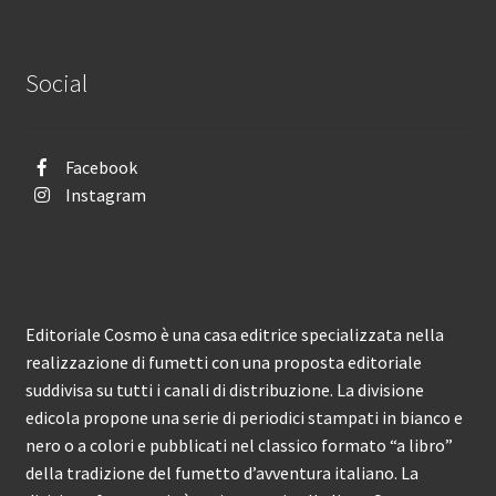
Social
Facebook
Instagram
Editoriale Cosmo è una casa editrice specializzata nella
realizzazione di fumetti con una proposta editoriale
suddivisa su tutti i canali di distribuzione. La divisione
edicola propone una serie di periodici stampati in bianco e
nero o a colori e pubblicati nel classico formato “a libro”
della tradizione del fumetto d’avventura italiano. La