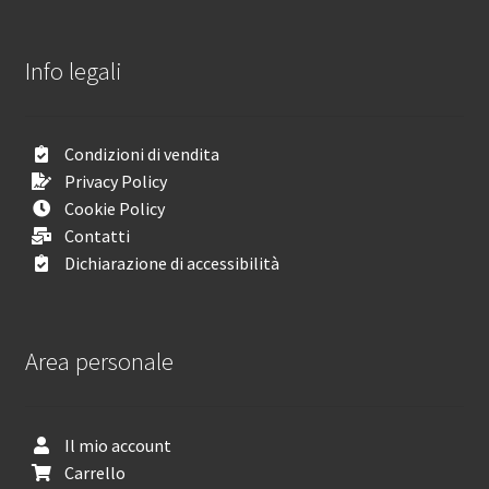
Info legali
Condizioni di vendita
Privacy Policy
Cookie Policy
Contatti
Dichiarazione di accessibilità
Area personale
Il mio account
Carrello