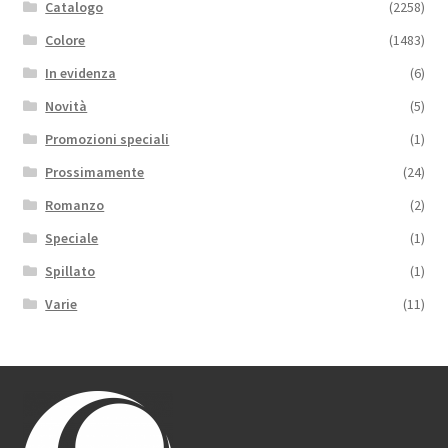
Catalogo
(2258)
Colore
(1483)
In evidenza
(6)
Novità
(5)
Promozioni speciali
(1)
Prossimamente
(24)
Romanzo
(2)
Speciale
(1)
Spillato
(1)
Varie
(11)