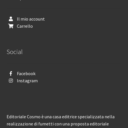
Il mio account
Carrello
Social
Facebook
Instagram
Editoriale Cosmo è una casa editrice specializzata nella
realizzazione di fumetti con una proposta editoriale