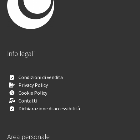
Info legali
Condizioni di vendita
Privacy Policy
Cookie Policy
Contatti
Dichiarazione di accessibilità
Area personale