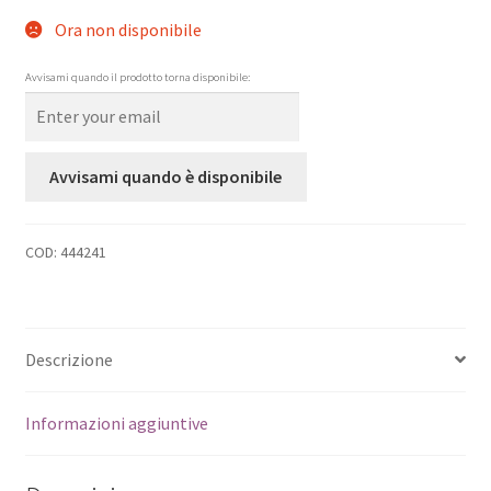
Ora non disponibile
Avvisami quando il prodotto torna disponibile:
Avvisami quando è disponibile
COD:
444241
Descrizione
Informazioni aggiuntive