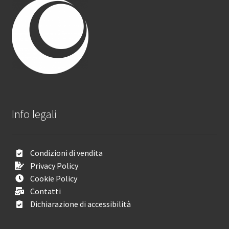
Info legali
Condizioni di vendita
Privacy Policy
Cookie Policy
Contatti
Dichiarazione di accessibilità