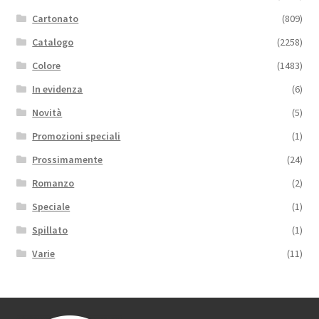
Cartonato
(809)
Catalogo
(2258)
Colore
(1483)
In evidenza
(6)
Novità
(5)
Promozioni speciali
(1)
Prossimamente
(24)
Romanzo
(2)
Speciale
(1)
Spillato
(1)
Varie
(11)