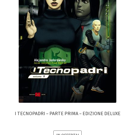
I TECNOPADRI – PARTE PRIMA – EDIZIONE DELUXE
IN OFFERTA!