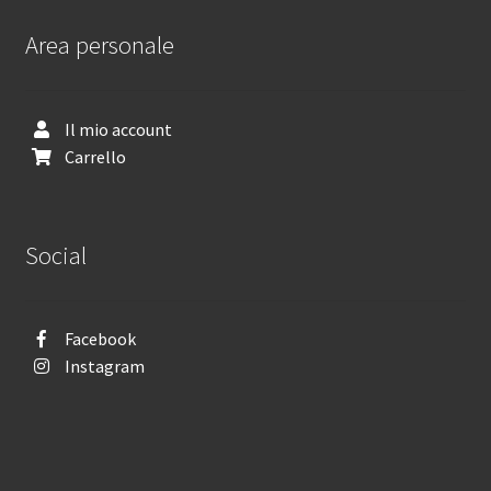
Area personale
Il mio account
Carrello
Social
Facebook
Instagram