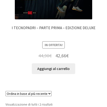
I TECNOPADRI – PARTE PRIMA – EDIZIONE DELUXE
IN OFFERTA!
44,90
€
42,66
€
Aggiungi al carrello
Visualizzazione di tutti i 2 risultati