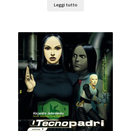
Leggi tutto