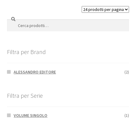
Cerca
Cerca:
Filtra per Brand
ALESSANDRO EDITORE
(2)
Filtra per Serie
VOLUME SINGOLO
(1)