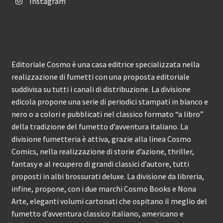
Instagram
Editoriale Cosmo è una casa editrice specializzata nella
realizzazione di fumetti con una proposta editoriale
suddivisa su tutti i canali di distribuzione. La divisione
edicola propone una serie di periodici stampati in bianco e
nero o a colori e pubblicati nel classico formato “a libro”
della tradizione del fumetto d’avventura italiano. La
divisione fumetteria è attiva, grazie alla linea Cosmo
Comics, nella realizzazione di storie d’azione, thriller,
fantasy e al recupero di grandi classici d’autore, tutti
proposti in albi brossurati deluxe. La divisione da libreria,
infine, propone, con i due marchi Cosmo Books e Nona
Arte, eleganti volumi cartonati che ospitano il meglio del
fumetto d’avventura classico italiano, americano e