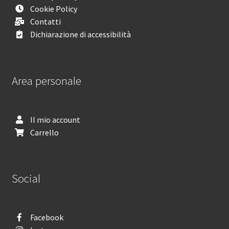
Cookie Policy
Contatti
Dichiarazione di accessibilità
Area personale
Il mio account
Carrello
Social
Facebook