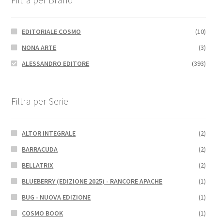
EDITORIALE COSMO
(10)
NONA ARTE
(3)
ALESSANDRO EDITORE
(393)
Filtra per Serie
ALTOR INTEGRALE
(2)
BARRACUDA
(2)
BELLATRIX
(2)
BLUEBERRY (EDIZIONE 2025) - RANCORE APACHE
(1)
BUG - NUOVA EDIZIONE
(1)
COSMO BOOK
(1)