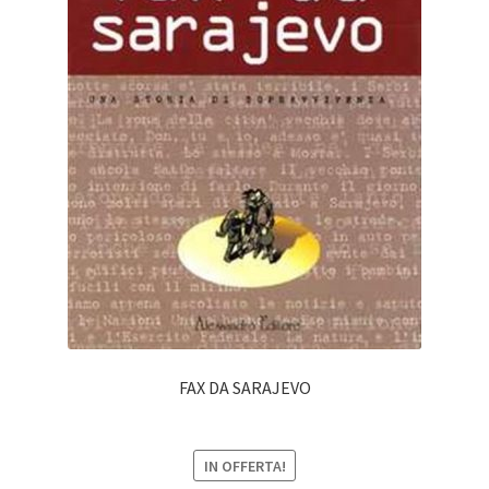
FAX DA SARAJEVO
IN OFFERTA!