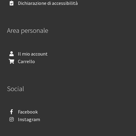
Dichiarazione di accessibilità
Area personale
Il mio account
Carrello
Social
Facebook
Instagram