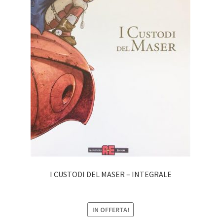
I CUSTODI DEL MASER – INTEGRALE
IN OFFERTA!