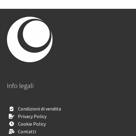
Info legali
Condizioni di vendita
Privacy Policy
Cookie Policy
Contatti