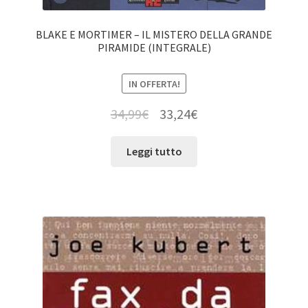
BLAKE E MORTIMER – IL MISTERO DELLA GRANDE
PIRAMIDE (INTEGRALE)
IN OFFERTA!
34,99
€
33,24
€
Leggi tutto