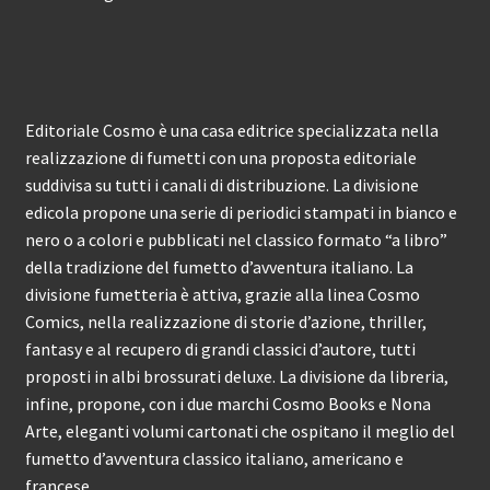
Editoriale Cosmo è una casa editrice specializzata nella
realizzazione di fumetti con una proposta editoriale
suddivisa su tutti i canali di distribuzione. La divisione
edicola propone una serie di periodici stampati in bianco e
nero o a colori e pubblicati nel classico formato “a libro”
della tradizione del fumetto d’avventura italiano. La
divisione fumetteria è attiva, grazie alla linea Cosmo
Comics, nella realizzazione di storie d’azione, thriller,
fantasy e al recupero di grandi classici d’autore, tutti
proposti in albi brossurati deluxe. La divisione da libreria,
infine, propone, con i due marchi Cosmo Books e Nona
Arte, eleganti volumi cartonati che ospitano il meglio del
fumetto d’avventura classico italiano, americano e
francese.