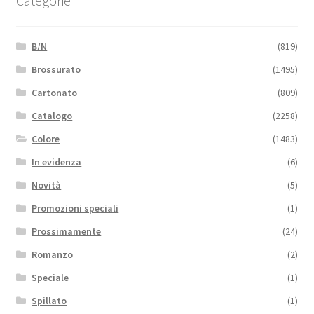
Categorie
B/N
(819)
Brossurato
(1495)
Cartonato
(809)
Catalogo
(2258)
Colore
(1483)
In evidenza
(6)
Novità
(5)
Promozioni speciali
(1)
Prossimamente
(24)
Romanzo
(2)
Speciale
(1)
Spillato
(1)