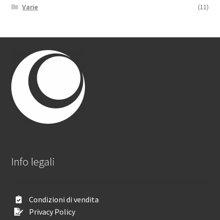
Varie
(11)
Info legali
Condizioni di vendita
Privacy Policy