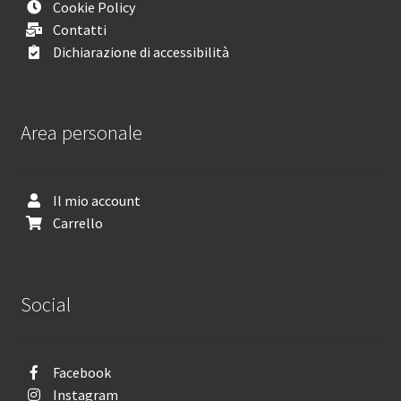
Cookie Policy
Contatti
Dichiarazione di accessibilità
Area personale
Il mio account
Carrello
Social
Facebook
Instagram