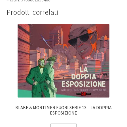
Prodotti correlati
BLAKE & MORTIMER FUORI SERIE 13 – LA DOPPIA
ESPOSIZIONE