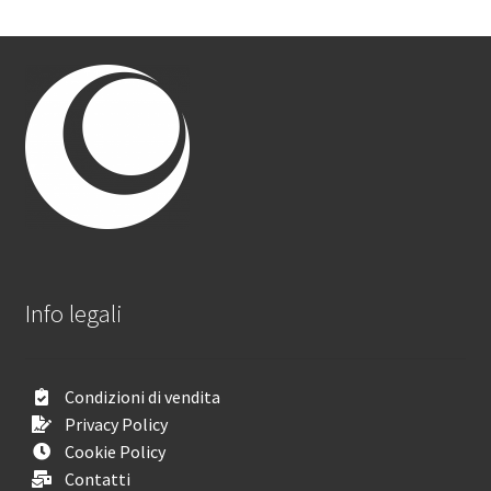
Info legali
Condizioni di vendita
Privacy Policy
Cookie Policy
Contatti