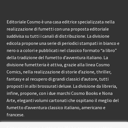
Editoriale Cosmo è una casa editrice specializzata nella
realizzazione di fumetti con una proposta editoriale
suddivisa su tutti i canali di distribuzione. La divisione
edicola propone una serie di periodici stampati in bianco e
nero o a colori e pubblicati nel classico formato “a libro”
della tradizione del fumetto d’avventura italiano. La
divisione fumetteria è attiva, grazie alla linea Cosmo
Comics, nella realizzazione di storie d’azione, thriller,
fantasy e al recupero di grandi classici d’autore, tutti
proposti in albi brossurati deluxe. La divisione da libreria,
infine, propone, con i due marchi Cosmo Books e Nona
Arte, eleganti volumi cartonati che ospitano il meglio del
fumetto d’avventura classico italiano, americano e
francese.