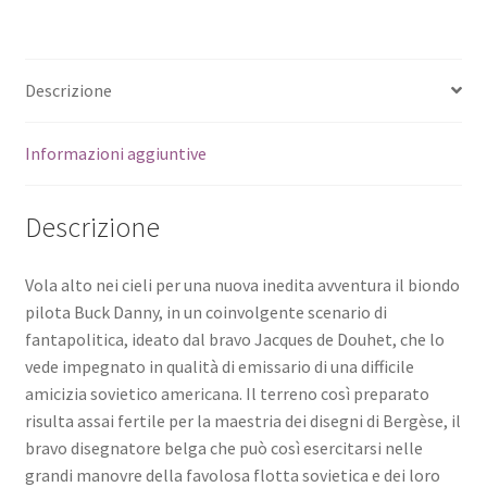
Descrizione
Informazioni aggiuntive
Descrizione
Vola alto nei cieli per una nuova inedita avventura il biondo
pilota Buck Danny, in un coinvolgente scenario di
fantapolitica, ideato dal bravo Jacques de Douhet, che lo
vede impegnato in qualità di emissario di una difficile
amicizia sovietico americana. Il terreno così preparato
risulta assai fertile per la maestria dei disegni di Bergèse, il
bravo disegnatore belga che può così esercitarsi nelle
grandi manovre della favolosa flotta sovietica e dei loro