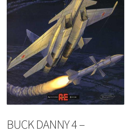
BUCK DANNY 4 –