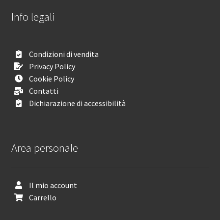
Info legali
Condizioni di vendita
Privacy Policy
Cookie Policy
Contatti
Dichiarazione di accessibilità
Area personale
Il mio account
Carrello