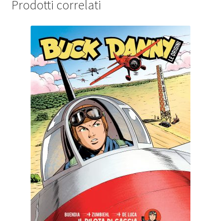
Prodotti correlati