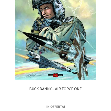
BUCK DANNY – AIR FORCE ONE
IN OFFERTA!