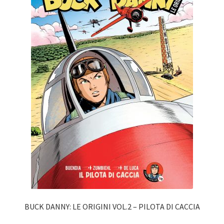
BUCK DANNY: LE ORIGINI VOL.2 – PILOTA DI CACCIA