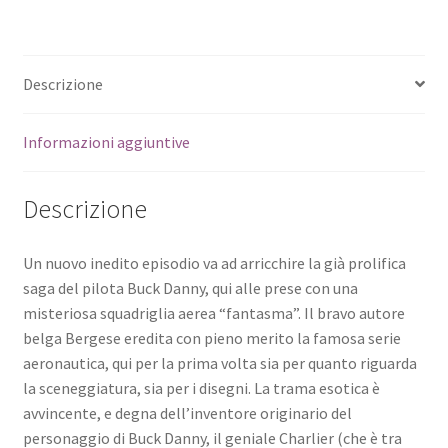
Descrizione
Informazioni aggiuntive
Descrizione
Un nuovo inedito episodio va ad arricchire la già prolifica
saga del pilota Buck Danny, qui alle prese con una
misteriosa squadriglia aerea “fantasma”. Il bravo autore
belga Bergese eredita con pieno merito la famosa serie
aeronautica, qui per la prima volta sia per quanto riguarda
la sceneggiatura, sia per i disegni. La trama esotica è
avvincente, e degna dell’inventore originario del
personaggio di Buck Danny, il geniale Charlier (che è tra