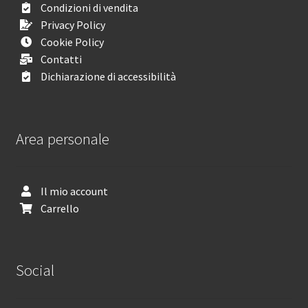
Condizioni di vendita
Privacy Policy
Cookie Policy
Contatti
Dichiarazione di accessibilità
Area personale
Il mio account
Carrello
Social