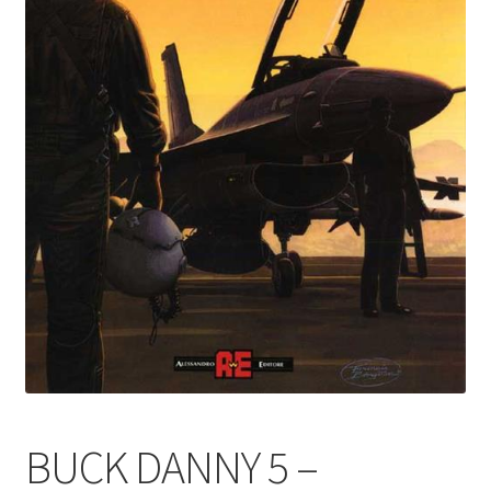
BUCK DANNY 5 –