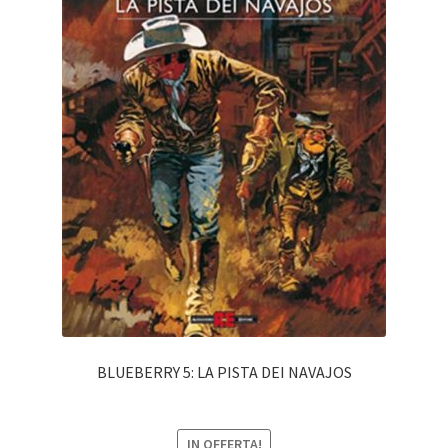
BLUEBERRY 5: LA PISTA DEI NAVAJOS
IN OFFERTA!