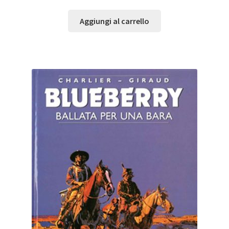
Aggiungi al carrello