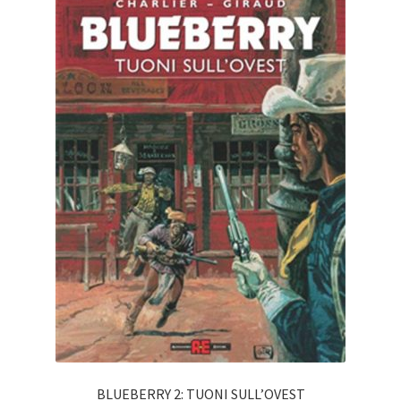
BLUEBERRY 2: TUONI SULL’OVEST