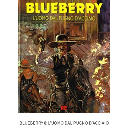
BLUEBERRY 8: L’UOMO DAL PUGNO D’ACCIAIO