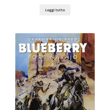
Leggi tutto