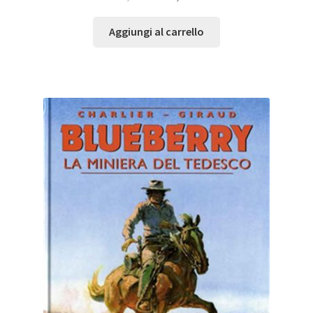
Aggiungi al carrello