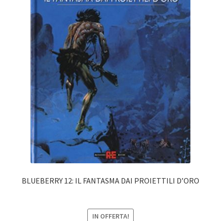
BLUEBERRY 12: IL FANTASMA DAI PROIETTILI D’ORO
IN OFFERTA!