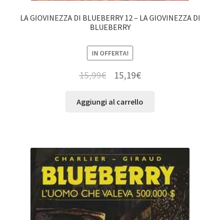
LA GIOVINEZZA DI BLUEBERRY 12 – LA GIOVINEZZA DI
BLUEBERRY
IN OFFERTA!
15,99
€
15,19
€
Aggiungi al carrello