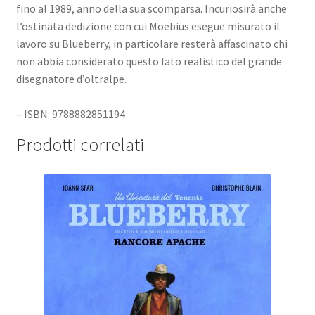
fino al 1989, anno della sua scomparsa. Incuriosirà anche
l’ostinata dedizione con cui Moebius esegue misurato il
lavoro su Blueberry, in particolare resterà affascinato chi
non abbia considerato questo lato realistico del grande
disegnatore d’oltralpe.
– ISBN: 9788882851194
Prodotti correlati