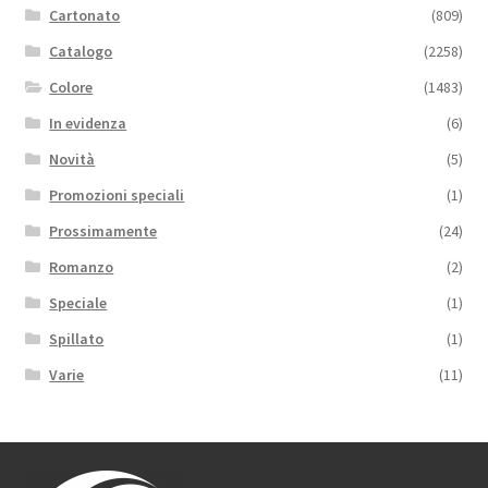
Cartonato
(809)
Catalogo
(2258)
Colore
(1483)
In evidenza
(6)
Novità
(5)
Promozioni speciali
(1)
Prossimamente
(24)
Romanzo
(2)
Speciale
(1)
Spillato
(1)
Varie
(11)