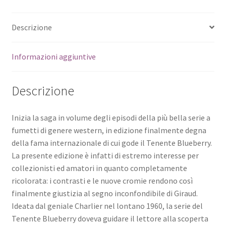
Descrizione
Informazioni aggiuntive
Descrizione
Inizia la saga in volume degli episodi della più bella serie a
fumetti di genere western, in edizione finalmente degna
della fama internazionale di cui gode il Tenente Blueberry.
La presente edizione è infatti di estremo interesse per
collezionisti ed amatori in quanto completamente
ricolorata: i contrasti e le nuove cromie rendono così
finalmente giustizia al segno inconfondibile di Giraud.
Ideata dal geniale Charlier nel lontano 1960, la serie del
Tenente Blueberry doveva guidare il lettore alla scoperta