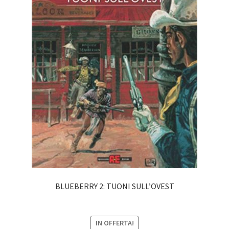
BLUEBERRY 2: TUONI SULL’OVEST
IN OFFERTA!