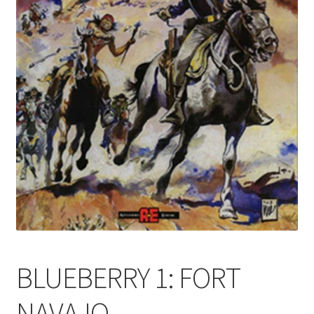
BLUEBERRY 1: FORT
NAVAJO