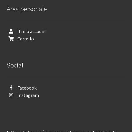
Area personale
Il mio account
Carrello
Social
Facebook
Instagram