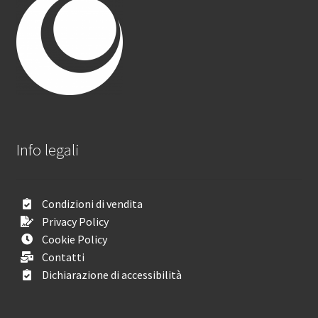
Info legali
Condizioni di vendita
Privacy Policy
Cookie Policy
Contatti
Dichiarazione di accessibilità