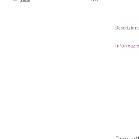
Descrizion
Informazio