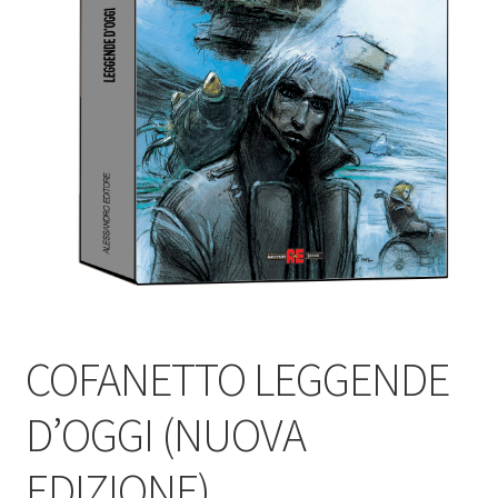
COFANETTO LEGGENDE
D’OGGI (NUOVA
EDIZIONE)