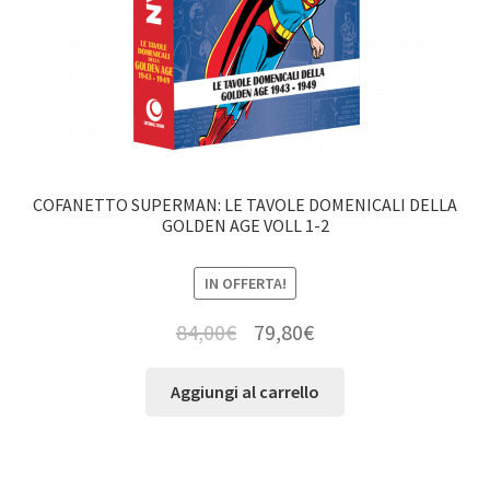
COFANETTO SUPERMAN: LE TAVOLE DOMENICALI DELLA
GOLDEN AGE VOLL 1-2
IN OFFERTA!
84,00
€
79,80
€
Aggiungi al carrello