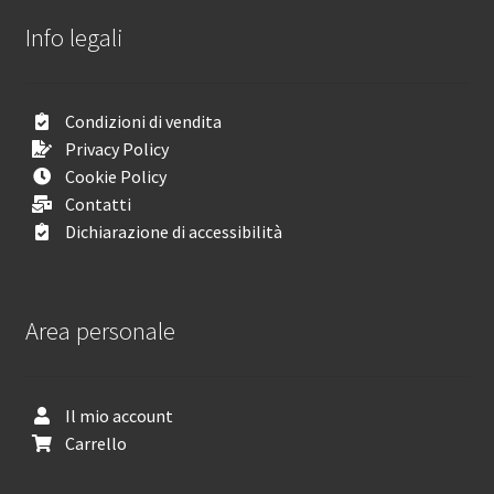
Info legali
Condizioni di vendita
Privacy Policy
Cookie Policy
Contatti
Dichiarazione di accessibilità
Area personale
Il mio account
Carrello