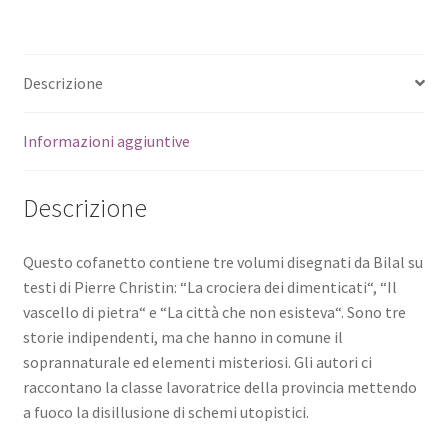
Descrizione
Informazioni aggiuntive
Descrizione
Questo cofanetto contiene tre volumi disegnati da Bilal su
testi di Pierre Christin: “La crociera dei dimenticati“, “Il
vascello di pietra“ e “La città che non esisteva“. Sono tre
storie indipendenti, ma che hanno in comune il
soprannaturale ed elementi misteriosi. Gli autori ci
raccontano la classe lavoratrice della provincia mettendo
a fuoco la disillusione di schemi utopistici.