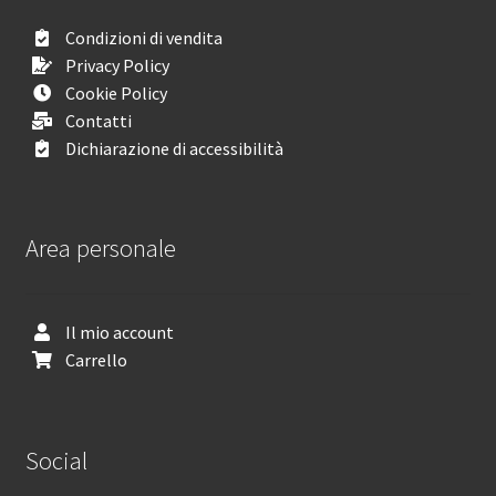
Condizioni di vendita
Privacy Policy
Cookie Policy
Contatti
Dichiarazione di accessibilità
Area personale
Il mio account
Carrello
Social