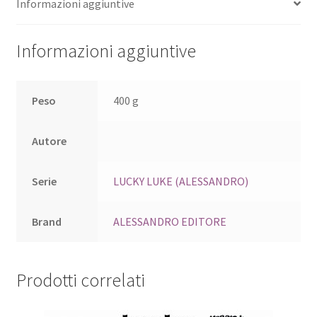
Informazioni aggiuntive
Informazioni aggiuntive
Peso
400 g
Autore
Serie
LUCKY LUKE (ALESSANDRO)
Brand
ALESSANDRO EDITORE
Prodotti correlati