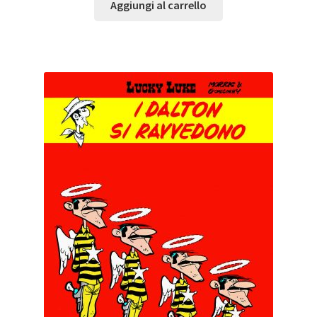
Aggiungi al carrello