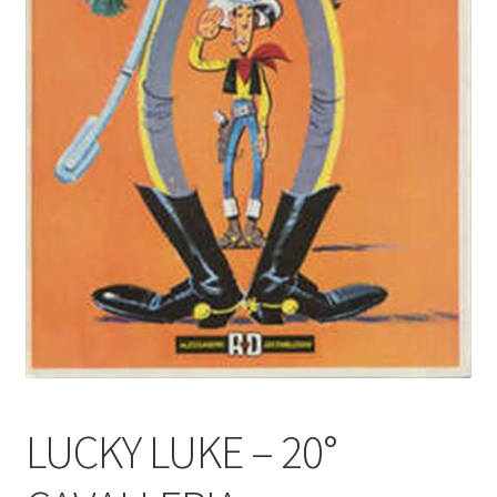
LUCKY LUKE – 20°