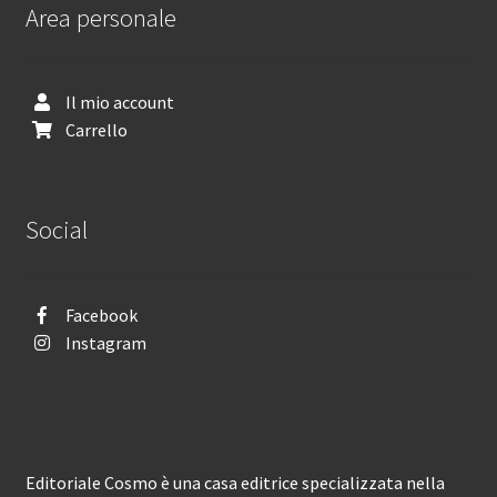
Area personale
Il mio account
Carrello
Social
Facebook
Instagram
Editoriale Cosmo è una casa editrice specializzata nella