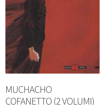
MUCHACHO
COFANETTO (2 VOLUMI)