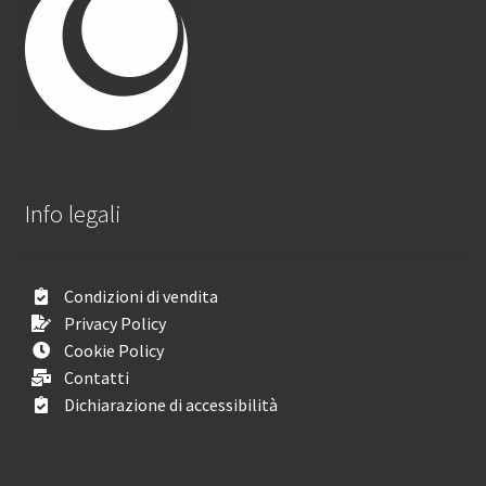
Info legali
Condizioni di vendita
Privacy Policy
Cookie Policy
Contatti
Dichiarazione di accessibilità