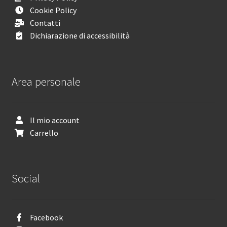
Cookie Policy
Contatti
Dichiarazione di accessibilità
Area personale
Il mio account
Carrello
Social
Facebook