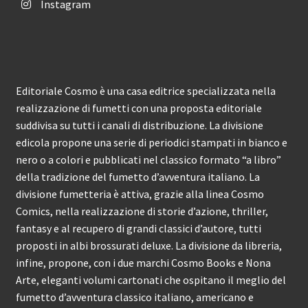
Instagram
Editoriale Cosmo è una casa editrice specializzata nella
realizzazione di fumetti con una proposta editoriale
suddivisa su tutti i canali di distribuzione. La divisione
edicola propone una serie di periodici stampati in bianco e
nero o a colori e pubblicati nel classico formato “a libro”
della tradizione del fumetto d’avventura italiano. La
divisione fumetteria è attiva, grazie alla linea Cosmo
Comics, nella realizzazione di storie d’azione, thriller,
fantasy e al recupero di grandi classici d’autore, tutti
proposti in albi brossurati deluxe. La divisione da libreria,
infine, propone, con i due marchi Cosmo Books e Nona
Arte, eleganti volumi cartonati che ospitano il meglio del
fumetto d’avventura classico italiano, americano e