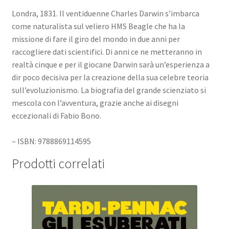
Londra, 1831. Il ventiduenne Charles Darwin s’imbarca
come naturalista sul veliero HMS Beagle che ha la
missione di fare il giro del mondo in due anni per
raccogliere dati scientifici. Di anni ce ne metteranno in
realtà cinque e per il giocane Darwin sarà un’esperienza a
dir poco decisiva per la creazione della sua celebre teoria
sull’evoluzionismo. La biografia del grande scienziato si
mescola con l’avventura, grazie anche ai disegni
eccezionali di Fabio Bono.
– ISBN: 9788869114595
Prodotti correlati