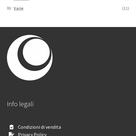
Varie
(11)
Info legali
Condizioni di vendita
Privacy Policy