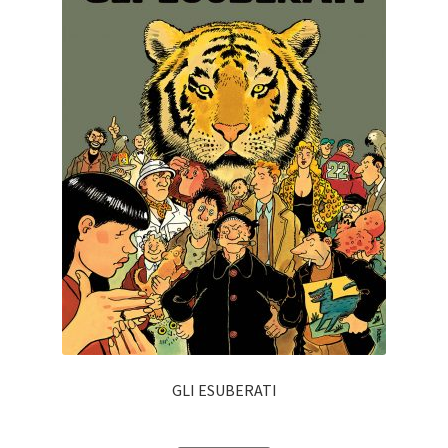
GLI ESUBERATI