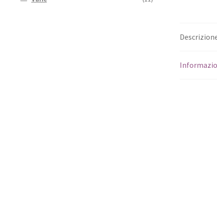
Descrizion
Informazio