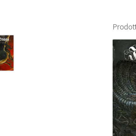
Prodott