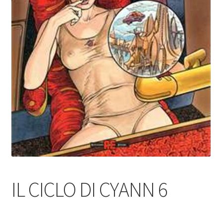
IL CICLO DI CYANN 6