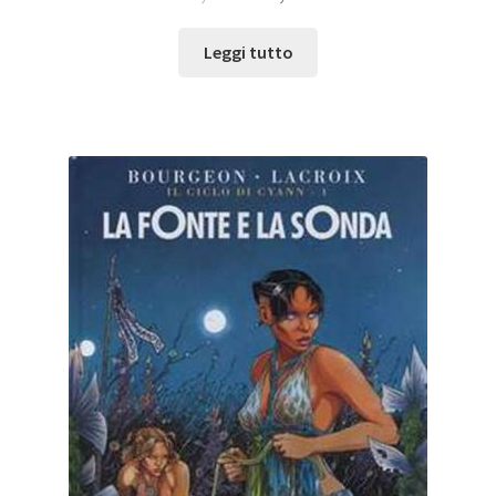
Leggi tutto