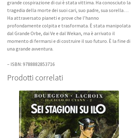
grande cospirazione di cui è stata vittima. Ha conosciuto la
tragedia della morte dei suoi cari, suo padre, sua sorella…
Ha attraversato pianeti e prove che l’hanno
profondamente colpita e trasformata. È stata manipolata
dal Grande Orbe, dai Ve e dal Wekan, ma è arrivato il
momento di fermarsi e di costruire il suo futuro. È la fine di
una grande avventura.
– ISBN: 9788882853716
Prodotti correlati