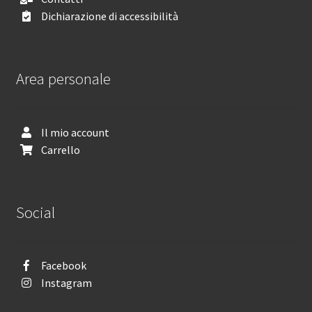
Dichiarazione di accessibilità
Area personale
Il mio account
Carrello
Social
Facebook
Instagram