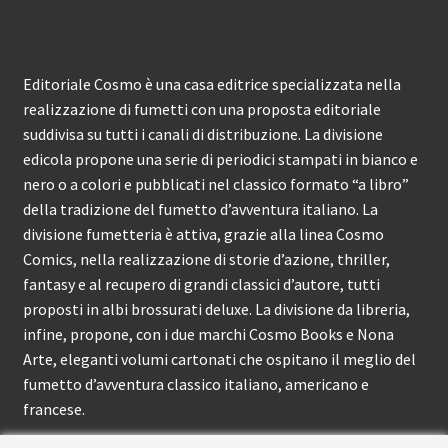
Editoriale Cosmo è una casa editrice specializzata nella
realizzazione di fumetti con una proposta editoriale
suddivisa su tutti i canali di distribuzione. La divisione
edicola propone una serie di periodici stampati in bianco e
nero o a colori e pubblicati nel classico formato “a libro”
della tradizione del fumetto d’avventura italiano. La
divisione fumetteria è attiva, grazie alla linea Cosmo
Comics, nella realizzazione di storie d’azione, thriller,
fantasy e al recupero di grandi classici d’autore, tutti
proposti in albi brossurati deluxe. La divisione da libreria,
infine, propone, con i due marchi Cosmo Books e Nona
Arte, eleganti volumi cartonati che ospitano il meglio del
fumetto d’avventura classico italiano, americano e
francese.