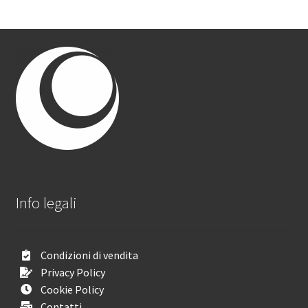
Info legali
Condizioni di vendita
Privacy Policy
Cookie Policy
Contatti