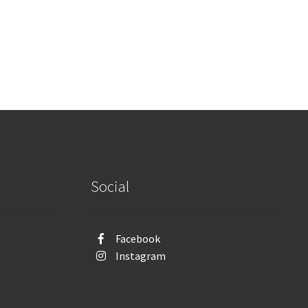
Social
Facebook
Instagram