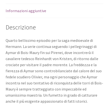
Informazioni aggiuntive
Descrizione
Quarto bellissimo episodio per la saga medioevale di
Hermann. La serie continua seguendo i pellegrinaggi di
Aymar di Bois-Maury fin sui Pirenei, dove incontrerà il
cavaliere tedesco Reinhardt von Kristen, di ritorno dalle
crociate per visitare il padre morente. La freddezza e la
fierezza di Aymar sono controbilanciate dal calore del suo
fedele scudiero Olivier, ma ogni personaggio che Aymar
incontra nel suo tentativo di riconquista delle torri di Bois-
Maury è sempre tratteggiato con impeccabile ed
umanissima maestria. Un fumetto in grado di catturare
anche il più esigente appassionato di fatti storici.