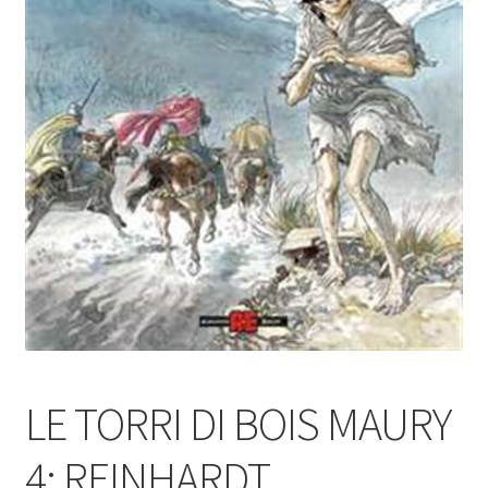
LE TORRI DI BOIS MAURY
4: REINHARDT