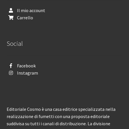
Il mio account
Carrello
Social
Facebook
Instagram
Editoriale Cosmo è una casa editrice specializzata nella
realizzazione di fumetti con una proposta editoriale
suddivisa su tutti i canali di distribuzione. La divisione