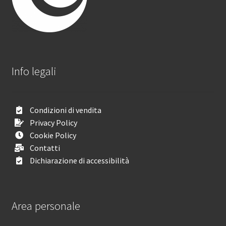
Info legali
Condizioni di vendita
Privacy Policy
Cookie Policy
Contatti
Dichiarazione di accessibilità
Area personale