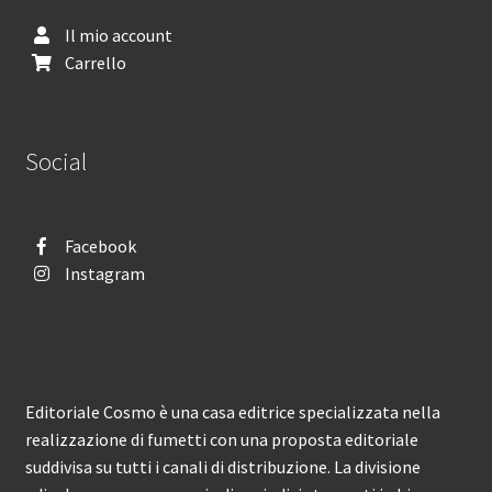
Il mio account
Carrello
Social
Facebook
Instagram
Editoriale Cosmo è una casa editrice specializzata nella
realizzazione di fumetti con una proposta editoriale
suddivisa su tutti i canali di distribuzione. La divisione