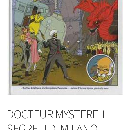
DOCTEUR MYSTERE 1 – I
SEGRETI DI MILANO