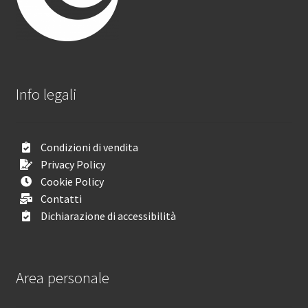
Info legali
Condizioni di vendita
Privacy Policy
Cookie Policy
Contatti
Dichiarazione di accessibilità
Area personale