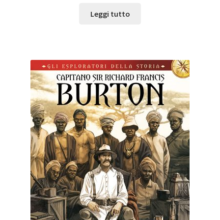
Leggi tutto