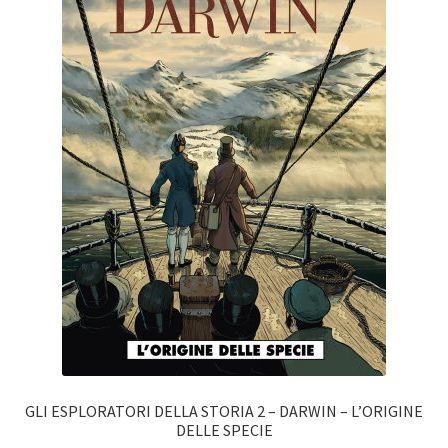
GLI ESPLORATORI DELLA STORIA 2 – DARWIN – L’ORIGINE
DELLE SPECIE