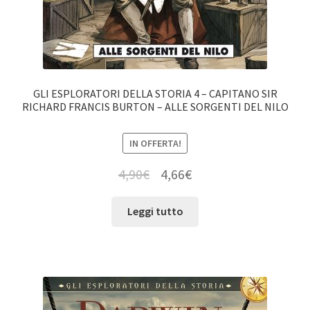
GLI ESPLORATORI DELLA STORIA 4 – CAPITANO SIR
RICHARD FRANCIS BURTON – ALLE SORGENTI DEL NILO
IN OFFERTA!
4,90
€
4,66
€
Leggi tutto