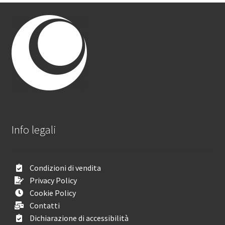
Info legali
Condizioni di vendita
Privacy Policy
Cookie Policy
Contatti
Dichiarazione di accessibilità