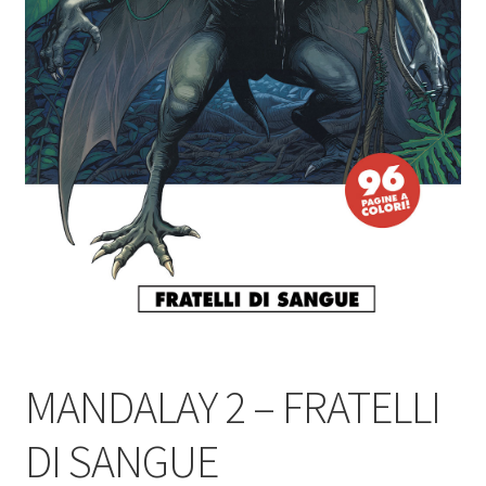
MANDALAY 2 – FRATELLI
DI SANGUE