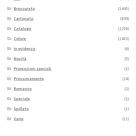
Brossurato
(1495)
Cartonato
(809)
Catalogo
(2258)
Colore
(1483)
In evidenza
(6)
Novità
(5)
Promozioni speciali
(1)
Prossimamente
(24)
Romanzo
(2)
Speciale
(1)
Spillato
(1)
Varie
(11)