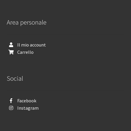
Area personale
Il mio account
Carrello
Social
Facebook
Instagram