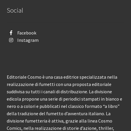
Social
Facebook
Instagram
Editoriale Cosmo è una casa editrice specializzata nella
realizzazione di fumetti con una proposta editoriale
suddivisa su tutti i canali di distribuzione. La divisione
edicola propone una serie di periodici stampati in bianco e
nero o a colori e pubblicati nel classico formato “a libro”
della tradizione del fumetto d’avventura italiano. La
divisione fumetteria è attiva, grazie alla linea Cosmo
Comics, nella realizzazione di storie d’azione, thriller,