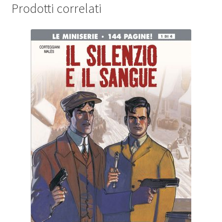
Prodotti correlati