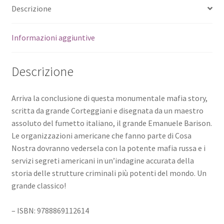
Descrizione
Informazioni aggiuntive
Descrizione
Arriva la conclusione di questa monumentale mafia story,
scritta da grande Corteggiani e disegnata da un maestro
assoluto del fumetto italiano, il grande Emanuele Barison.
Le organizzazioni americane che fanno parte di Cosa
Nostra dovranno vedersela con la potente mafia russa e i
servizi segreti americani in un’indagine accurata della
storia delle strutture criminali più potenti del mondo. Un
grande classico!
– ISBN: 9788869112614