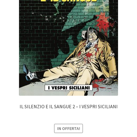
IL SILENZIO E IL SANGUE 2 – I VESPRI SICILIANI
IN OFFERTA!