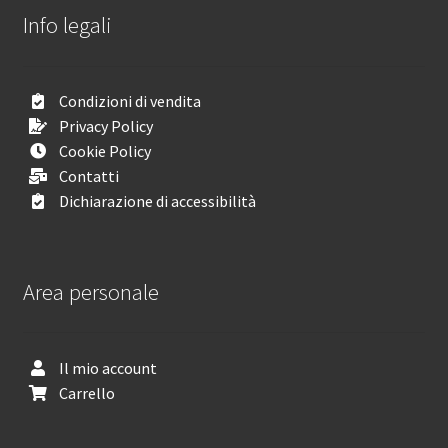
Info legali
Condizioni di vendita
Privacy Policy
Cookie Policy
Contatti
Dichiarazione di accessibilità
Area personale
Il mio account
Carrello