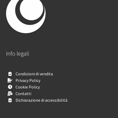
Info legali
Condizioni di vendita
Privacy Policy
Cookie Policy
Contatti
Dichiarazione di accessibilità