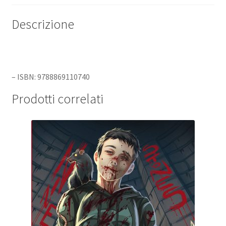
Descrizione
– ISBN: 9788869110740
Prodotti correlati