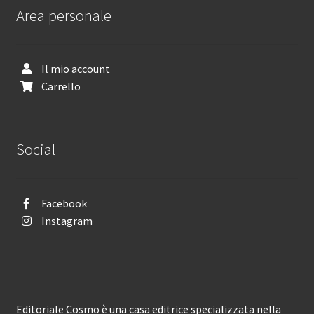
Area personale
Il mio account
Carrello
Social
Facebook
Instagram
Editoriale Cosmo è una casa editrice specializzata nella