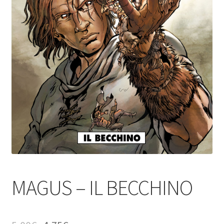
MAGUS – IL BECCHINO