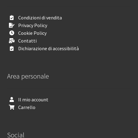
Condizioni di vendita
Privacy Policy
Cookie Policy
Contatti
Dichiarazione di accessibilità
Area personale
Il mio account
Carrello
Social