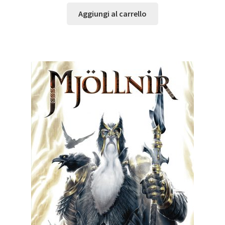
Aggiungi al carrello