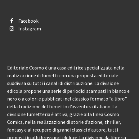
Facebook
Instagram
Editoriale Cosmo è una casa editrice specializzata nella
realizzazione di fumetti con una proposta editoriale
suddivisa su tutti i canali di distribuzione. La divisione
edicola propone una serie di periodici stampati in bianco e
nero o a colori e pubblicati nel classico formato “a libro”
della tradizione del fumetto d’avventura italiano. La
divisione fumetteria è attiva, grazie alla linea Cosmo
Comics, nella realizzazione di storie d’azione, thriller,
fantasy e al recupero di grandi classici d’autore, tutti
proposti in albi brossurati deluxe. La divisione da libreria,