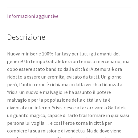
Informazioni aggiuntive
Descrizione
Nuova miniserie 100% fantasy per tutti gli amanti del
genere! Un tempo Galfalek era un temuto mercenario, ma
dopo essere stato bandito dalla città di Altemura è ora
ridotto a essere un eremita, evitato da tutti. Un giorno
però, l’antico eroe è richiamato dalla vecchia fidanzata
Yrisis: un nuovo e malvagio re ha assunto il potere
malvagio e per la popolazione della città la vita è
diventata un inferno. Yrisis riesce a far arrivare a Galfalek
un guanto magico, capace di farlo trasformare in qualsiasi
persona lui voglia… e così l’eroe torna in città per
compiere la sua missione di vendetta. Ma da dove viene