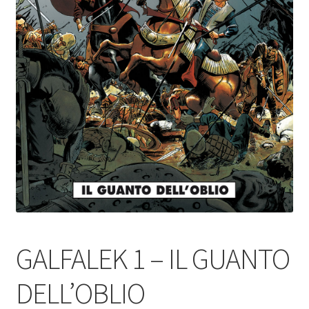
GALFALEK 1 – IL GUANTO
DELL’OBLIO