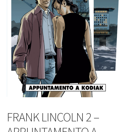
FRANK LINCOLN 2 –
APPUNTAMENTO A