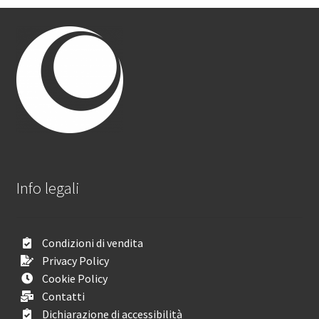
Info legali
Condizioni di vendita
Privacy Policy
Cookie Policy
Contatti
Dichiarazione di accessibilità