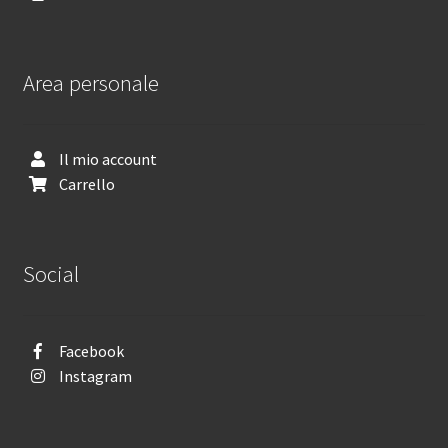
Area personale
Il mio account
Carrello
Social
Facebook
Instagram