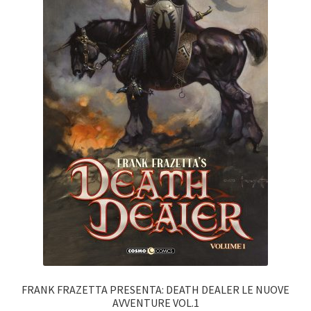
FRANK FRAZETTA PRESENTA: DEATH DEALER LE NUOVE
AVVENTURE VOL.1