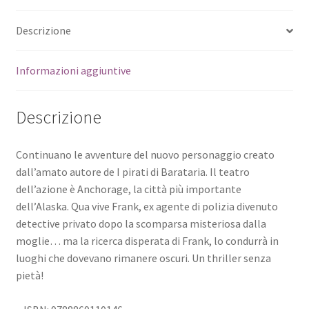
Descrizione
Informazioni aggiuntive
Descrizione
Continuano le avventure del nuovo personaggio creato
dall’amato autore de I pirati di Barataria. Il teatro
dell’azione è Anchorage, la città più importante
dell’Alaska. Qua vive Frank, ex agente di polizia divenuto
detective privato dopo la scomparsa misteriosa dalla
moglie… ma la ricerca disperata di Frank, lo condurrà in
luoghi che dovevano rimanere oscuri. Un thriller senza
pietà!