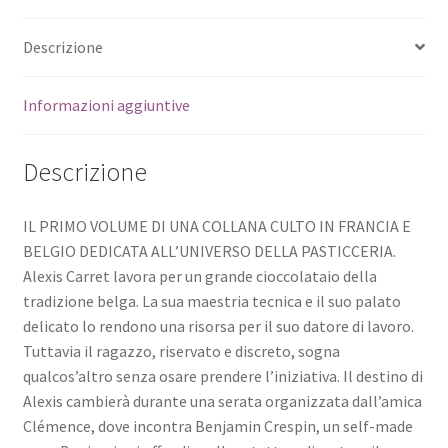
Descrizione
Informazioni aggiuntive
Descrizione
IL PRIMO VOLUME DI UNA COLLANA CULTO IN FRANCIA E
BELGIO DEDICATA ALL’UNIVERSO DELLA PASTICCERIA.
Alexis Carret lavora per un grande cioccolataio della
tradizione belga. La sua maestria tecnica e il suo palato
delicato lo rendono una risorsa per il suo datore di lavoro.
Tuttavia il ragazzo, riservato e discreto, sogna
qualcos’altro senza osare prendere l’iniziativa. Il destino di
Alexis cambierà durante una serata organizzata dall’amica
Clémence, dove incontra Benjamin Crespin, un self-made