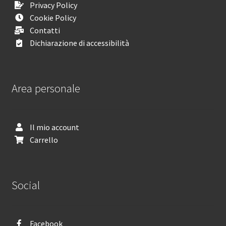
Privacy Policy
Cookie Policy
Contatti
Dichiarazione di accessibilità
Area personale
Il mio account
Carrello
Social
Facebook