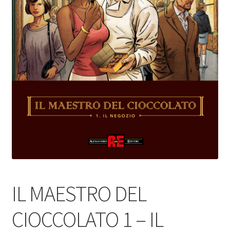
IL MAESTRO DEL
CIOCCOLATO 1 – IL