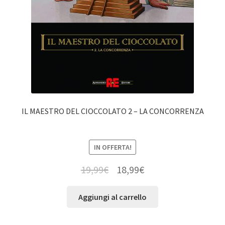
IL MAESTRO DEL CIOCCOLATO 2 – LA CONCORRENZA
IN OFFERTA!
19,99
€
18,99
€
Aggiungi al carrello