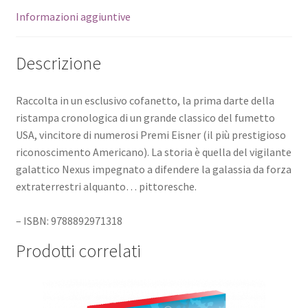
Informazioni aggiuntive
Descrizione
Raccolta in un esclusivo cofanetto, la prima darte della
ristampa cronologica di un grande classico del fumetto
USA, vincitore di numerosi Premi Eisner (il più prestigioso
riconoscimento Americano). La storia è quella del vigilante
galattico Nexus impegnato a difendere la galassia da forza
extraterrestri alquanto… pittoresche.
– ISBN: 9788892971318
Prodotti correlati