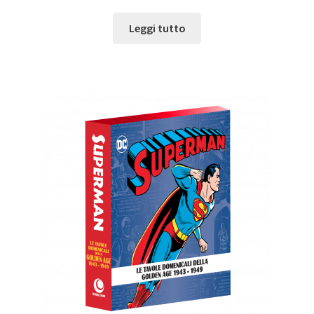
Leggi tutto