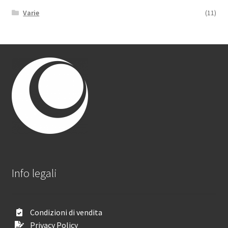
Varie
(11)
Info legali
Condizioni di vendita
Privacy Policy