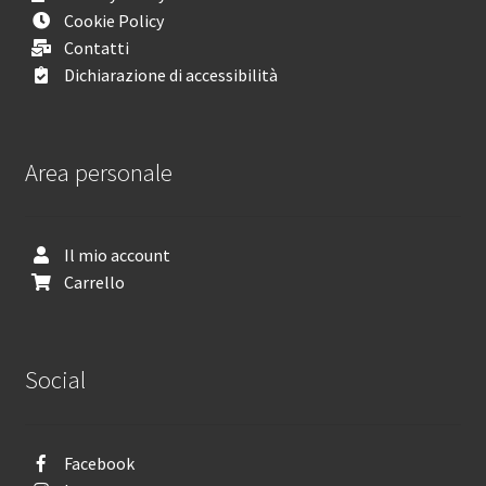
Cookie Policy
Contatti
Dichiarazione di accessibilità
Area personale
Il mio account
Carrello
Social
Facebook