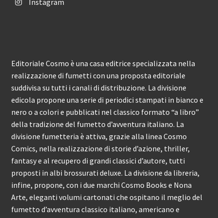
Instagram
Editoriale Cosmo è una casa editrice specializzata nella
realizzazione di fumetti con una proposta editoriale
suddivisa su tutti i canali di distribuzione. La divisione
edicola propone una serie di periodici stampati in bianco e
nero o a colori e pubblicati nel classico formato “a libro”
della tradizione del fumetto d’avventura italiano. La
divisione fumetteria è attiva, grazie alla linea Cosmo
Comics, nella realizzazione di storie d’azione, thriller,
fantasy e al recupero di grandi classici d’autore, tutti
proposti in albi brossurati deluxe. La divisione da libreria,
infine, propone, con i due marchi Cosmo Books e Nona
Arte, eleganti volumi cartonati che ospitano il meglio del
fumetto d’avventura classico italiano, americano e