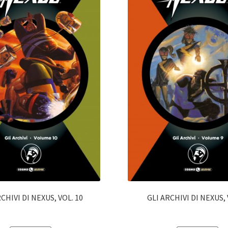
CHIVI DI NEXUS, VOL. 10
GLI ARCHIVI DI NEXUS, 