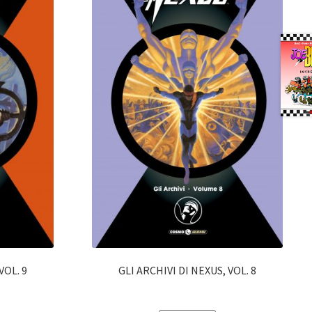
VOL. 9
GLI ARCHIVI DI NEXUS, VOL. 8