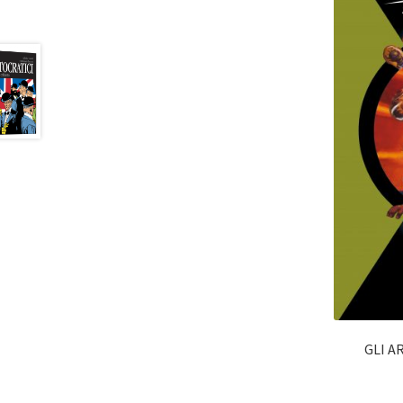
GLI AR