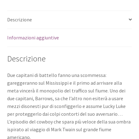
Descrizione
Informazioni aggiuntive
Descrizione
Due capitani di battello fanno una scommessa:
gareggeranno sul Mississippi e il primo ad arrivare alla
meta vincerà il monopolio del traffico sul fiume. Uno dei
due capitani, Barrows, sa che l’altro non esiterà a usare
mezzi disonesti pur di sconfiggerlo e assume Lucky Luke
per proteggerlo dai colpi contorti del suo avversario…
L’episodio del cowboy che spara più veloce della sua ombra
ispirato al viaggio di Mark Twain sul grande fiume
americano.