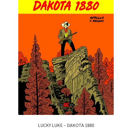
LUCKY LUKE – DAKOTA 1880