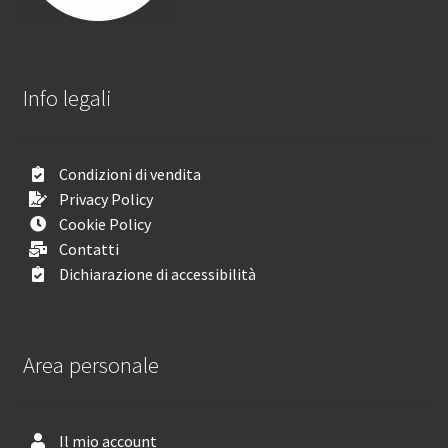
Info legali
Condizioni di vendita
Privacy Policy
Cookie Policy
Contatti
Dichiarazione di accessibilità
Area personale
Il mio account