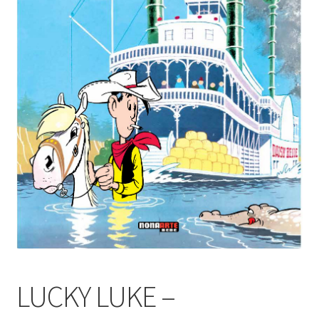
LUCKY LUKE –