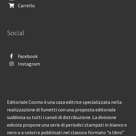
Carrello
Social
Facebook
Instagram
Editoriale Cosmo è una casa editrice specializzata nella
realizzazione di fumetti con una proposta editoriale
suddivisa su tutti i canali di distribuzione. La divisione
edicola propone una serie di periodici stampati in bianco e
nero o a colori e pubblicati nel classico formato “a libro”