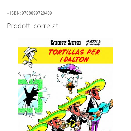
– ISBN: 9788899728489
Prodotti correlati