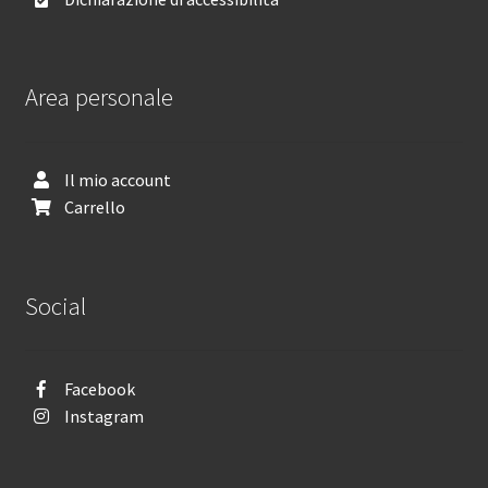
Area personale
Il mio account
Carrello
Social
Facebook
Instagram