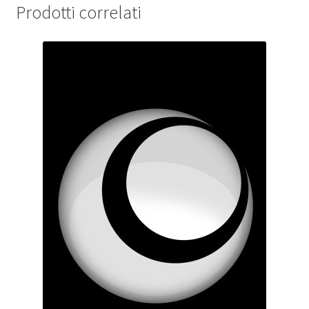
Prodotti correlati