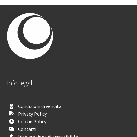
Info legali
Condizioni di vendita
Privacy Policy
Cookie Policy
Contatti
Dichiarazione di accessibilità