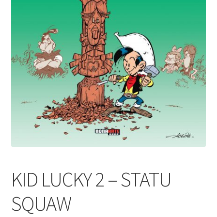
KID LUCKY 2 – STATU
SQUAW