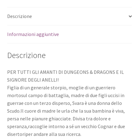
Descrizione
Informazioni aggiuntive
Descrizione
PER TUTTI GLI AMANTI DI DUNGEONS & DRAGONS E IL
SIGNORE DEGLI ANELLI!
Figlia di un generale storpio, moglie di un guerriero
mortosul campo di battaglia, madre di due figli uccisi in
guerrae con un terzo disperso, Svara è una donna dello
Scudo.Il cuore di madre le urla che la sua bambina è viva,
persa nelle pianure ghiacciate. Divisa tra dolore e
speranza,raccoglie intorno a sé un vecchio Cognar e due
disertoriper andare alla sua ricerca.