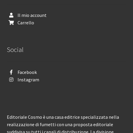
Il mio account
Carrello
Social
Facebook
Instagram
Editoriale Cosmo è una casa editrice specializzata nella
realizzazione di fumetti con una proposta editoriale
suddivisa su tutti i canali di distribuzione. La divisione