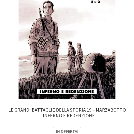
LE GRANDI BATTAGLIE DELLA STORIA 19 – MARZABOTTO
– INFERNO E REDENZIONE
IN OFFERTA!