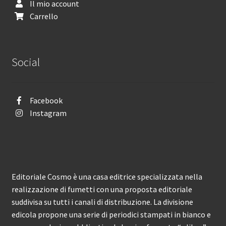
Il mio account
Carrello
Social
Facebook
Instagram
Editoriale Cosmo è una casa editrice specializzata nella
realizzazione di fumetti con una proposta editoriale
suddivisa su tutti i canali di distribuzione. La divisione
edicola propone una serie di periodici stampati in bianco e