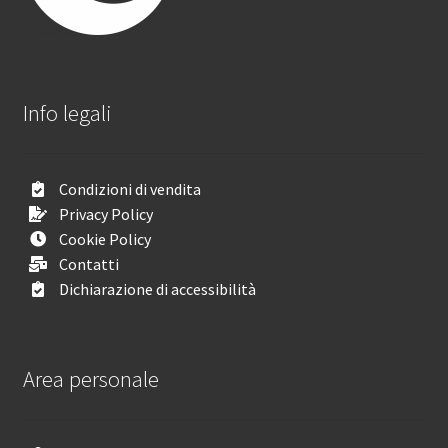
Info legali
Condizioni di vendita
Privacy Policy
Cookie Policy
Contatti
Dichiarazione di accessibilità
Area personale