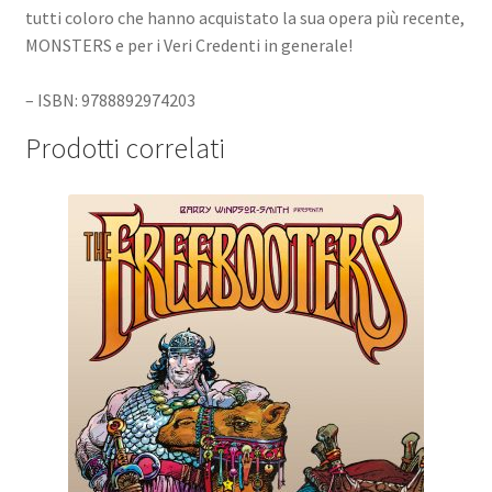
tutti coloro che hanno acquistato la sua opera più recente,
MONSTERS e per i Veri Credenti in generale!
– ISBN: 9788892974203
Prodotti correlati