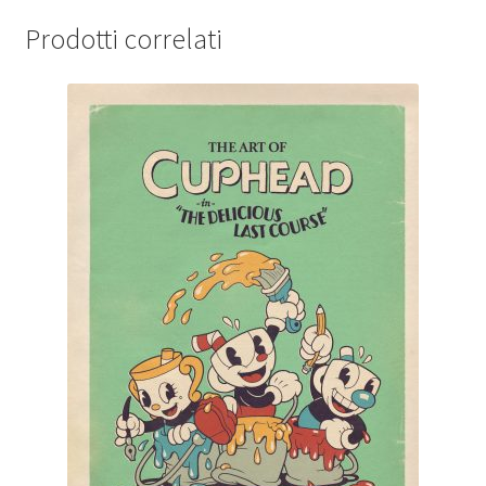
Prodotti correlati