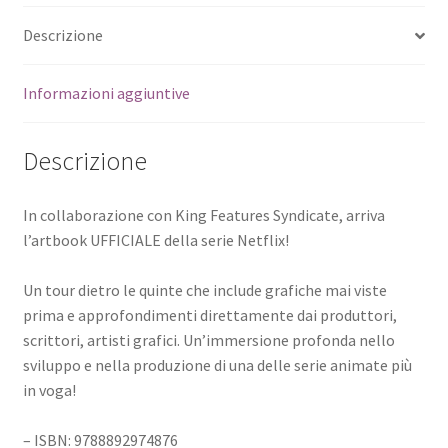
Descrizione
Informazioni aggiuntive
Descrizione
In collaborazione con King Features Syndicate, arriva
l’artbook UFFICIALE della serie Netflix!
Un tour dietro le quinte che include grafiche mai viste
prima e approfondimenti direttamente dai produttori,
scrittori, artisti grafici. Un’immersione profonda nello
sviluppo e nella produzione di una delle serie animate più
in voga!
– ISBN: 9788892974876