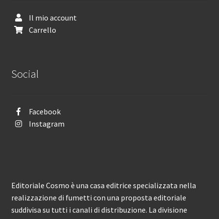
Il mio account
Carrello
Social
Facebook
Instagram
Editoriale Cosmo è una casa editrice specializzata nella
realizzazione di fumetti con una proposta editoriale
suddivisa su tutti i canali di distribuzione. La divisione