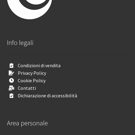
Info legali
Condizioni di vendita
Privacy Policy
Cookie Policy
Contatti
Dichiarazione di accessibilità
Area personale